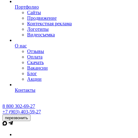
Портфолио
Сайты
Продвижение
Контекстная реклама
Логотипы
Видеосъемка
О нас
Отзывы
Оплата
Скачать
Вакансии
Блог
Акции
Контакты
8 800 302-69-27
+7 (903) 403-59-27
перезвонить