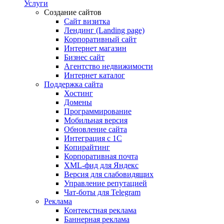
Услуги
Создание сайтов
Сайт визитка
Лендинг (Landing page)
Корпоративный сайт
Интернет магазин
Бизнес сайт
Агентство недвижимости
Интернет каталог
Поддержка сайта
Хостинг
Домены
Программирование
Мобильная версия
Обновление сайта
Интеграция с 1С
Копирайтинг
Корпоративная почта
XML-фид для Яндекс
Версия для слабовидящих
Управление репутацией
Чат-боты для Telegram
Реклама
Контекстная реклама
Баннерная реклама