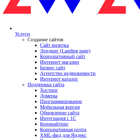
Услуги
Создание сайтов
Сайт визитка
Лендинг (Landing page)
Корпоративный сайт
Интернет магазин
Бизнес сайт
Агентство недвижимости
Интернет каталог
Поддержка сайта
Хостинг
Домены
Программирование
Мобильная версия
Обновление сайта
Интеграция с 1С
Копирайтинг
Корпоративная почта
XML-фид для Яндекс