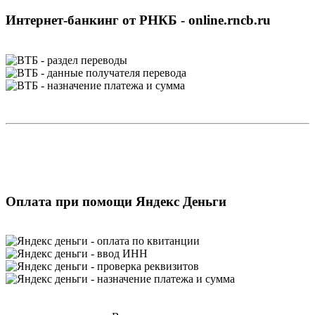
Интернет-банкинг от РНКБ - online.rncb.ru
Оплата при помощи Яндекс Деньги