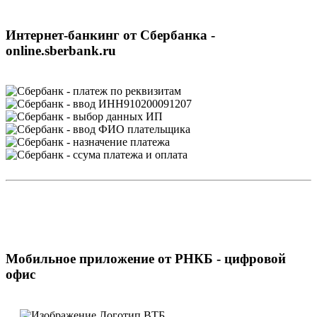
Интернет-банкинг от Сбербанка -
online.sberbank.ru
Мобильное приложение от РНКБ - цифровой
офис