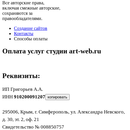
Все авторские права,
включая смежные авторские,
сохраняются за
правообладателями.
Создание сайтов
Контакты
Способы оплаты
Оплата услуг студии art-web.ru
Реквизиты:
ИП Григорьев А.А.
ИНН
910200091207
копировать
295006, Крым, г. Симферополь, ул. Александра Невского,
д. 30, эт. 2, оф. 21
Свидетельство № 008850757