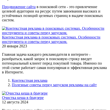
Продвижение сайта
в поисковой сети - это привлечение
целевой аудитории на ресурс путем завоевания высоких и
устойчивых позиций целевых страниц в выдаче поисковых
систем.
Контекстная реклама в поисковых системах. Особенности
инструмента и советы перед запуском.
20 января 2023
Главная задача каждого рекламодателя в интернете -
разобраться, какой запрос в поисковую строку введет
потенциальный клиент перед покупкой товара. Именно по
этой схеме работает самая популярная и эффективная реклама
в Интернете.
Контекстная реклама
Полезные советы перед запуском рекламы на сайт
Очистка кеша в браузере
12 августа 2024