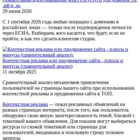
.рф и .su
29 июня 2026
С 1 сентября 2026 года любые операции с доменами в
российских зонах — только после подтверждения личности
через ЕСИА. Разбираем, кого касается, что будет, если не
пройти, и как это сделать клиентам студии.
Контекстная реклама или продвижение сайта - плюсы и
минусы (сравнительный анализ)
11 октября 2025
Сравнительный анализ механизмов привлечения
пользователей на страницы вашего сайта при использовании
контекстной рекламы и продвижения сайта в ТОП.
Контекстная реклама
— показ рекламных объявлений на
разных страницах интернета, после того, как пользователь
обнаружил свою явную заинтересованность темой, близкой с
тематикой вашего объявления. Для показов могут выбираться
ресурсы со схожей тематикой или страницы для
пользователей, вводивших в поисковую строку похожие
запросы.