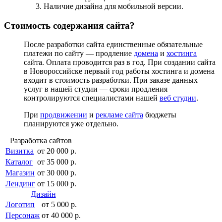
Наличие дизайна для мобильной версии.
Стоимость содержания сайта?
После разработки сайта единственные обязательные
платежи по сайту — продление
домена
и
хостинга
сайта. Оплата проводится раз в год. При создании сайта
в Новороссийске первый год работы хостинга и домена
входит в стоимость разработки. При заказе данных
услуг в нашей студии — сроки продления
контролируются специалистами нашей
веб студии
.
При
продвижении
и
рекламе сайта
бюджеты
планируются уже отдельно.
Разработка сайтов
Визитка
от 20 000 р.
Каталог
от 35 000 р.
Магазин
от 30 000 р.
Лендинг
от 15 000 р.
Дизайн
Логотип
от 5 000 р.
Персонаж
от 40 000 р.