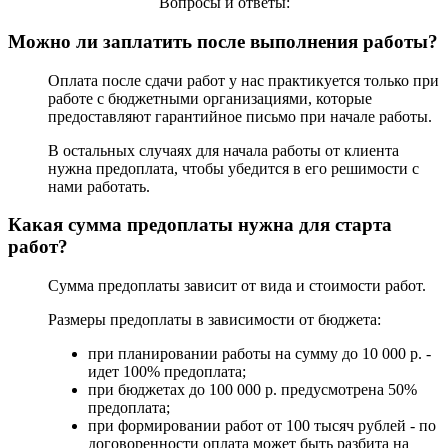
Вопросы и ответы:
Можно ли заплатить после выполнения работы?
Оплата после сдачи работ у нас практикуется только при
работе с бюджетными организациями, которые
предоставляют гарантийное письмо при начале работы.
В остальных случаях для начала работы от клиента
нужна предоплата, чтобы убедится в его решимости с
нами работать.
Какая сумма предоплаты нужна для старта
работ?
Сумма предоплаты зависит от вида и стоимости работ.
Размеры предоплаты в зависимости от бюджета:
при планировании работы на сумму до 10 000 р. -
идет 100% предоплата;
при бюджетах до 100 000 р. предусмотрена 50%
предоплата;
при формировании работ от 100 тысяч рублей - по
договоренности оплата может быть разбита на