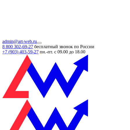
admin@art-web.ru
8 800 302-69-27
бесплатный звонок по России
+7 (903)
403-59-27
пн.-пт. с 09.00 до 18.00