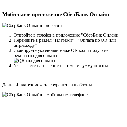
Мобильное приложение СберБанк Онлайн
Откройте в телефоне приложение "СберБанк Онлайн"
Перейдите в раздел "Платежи" - "Оплата по QR или
штрихкоду"
Сканируете указанный ниже QR код и получаем
реквизиты для оплаты.
Указываете назначение платежа и сумму оплаты.
Данный платеж можете сохранить в шаблоны.