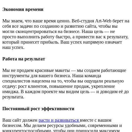
Экономия времени
Мы знаем, что ваше время ценно. Веб-студия Art-Web берет на
себя все задачи по созданию и развитию сайта, чтобы вы
могли сконцентрироваться на бизнесе. Наша цель — не
просто выполнить работу быстро, а привести вас к результату,
который принесет прибыль. Ваш успех напрямую означает
наш успех.
Работа на результат
Мы не продаем красивые макеты — мы создаем работающие
инструменты для вашего бизнеса. Наша команда
специалистов нацелена на то, чтобы вы ощущали реальную
отдачу: рост клиентов, повышение продаж, укрепление
имиджа. В каждом проекте мы видим цель — и доводим её до
результата.
Постоянный рост эффективности
Ваш сайт должен
расти и развиваться
вместе с вашим
бизнесом. Мы делаем ресурсы удобными, современными и
конкурентоспособными, чтобы они приносили максимум