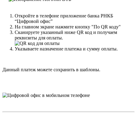
Откройте в телефоне приложение банка РНКБ
“Цифровой офис”
На главном экране нажмите кнопку "По QR коду"
Сканируете указанный ниже QR код и получаем
реквизиты для оплаты.
Указываете назначение платежа и сумму оплаты.
Данный платеж можете сохранить в шаблоны.