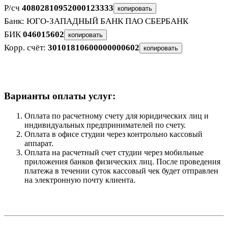
Р/сч
40802810952000123333
копировать
Банк: ЮГО-ЗАПАДНЫЙ БАНК ПАО СБЕРБАНК
БИК
046015602
копировать
Корр. счёт:
30101810600000000602
копировать
Варианты оплаты услуг:
Оплата по расчетному счету для юридических лиц и
индивидуальных предпринимателей по счету.
Оплата в офисе студии через контрольно кассовый
аппарат.
Оплата на расчетный счет студии через мобильные
приложения банков физических лиц. После проведения
платежа в течении суток кассовый чек будет отправлен
на электронную почту клиента.