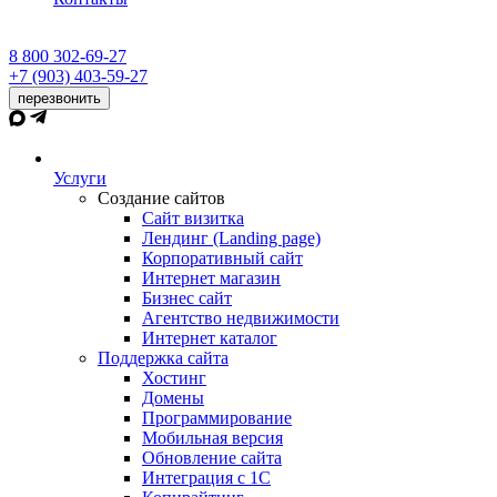
8 800 302-69-27
+7 (903) 403-59-27
перезвонить
Услуги
Создание сайтов
Сайт визитка
Лендинг (Landing page)
Корпоративный сайт
Интернет магазин
Бизнес сайт
Агентство недвижимости
Интернет каталог
Поддержка сайта
Хостинг
Домены
Программирование
Мобильная версия
Обновление сайта
Интеграция с 1С