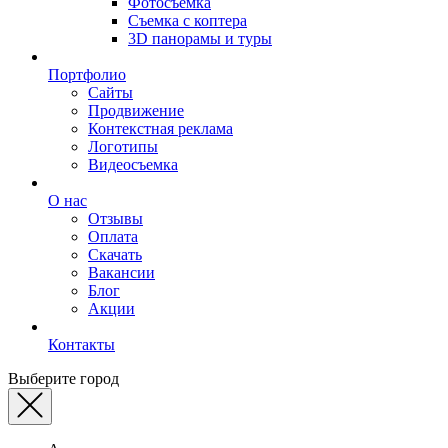
Фотосъемка
Съемка с коптера
3D панорамы и туры
Портфолио
Сайты
Продвижение
Контекстная реклама
Логотипы
Видеосъемка
О нас
Отзывы
Оплата
Скачать
Вакансии
Блог
Акции
Контакты
Выберите город