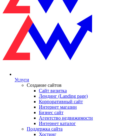
Услуги
Создание сайтов
Сайт визитка
Лендинг (Landing page)
Корпоративный сайт
Интернет магазин
Бизнес сайт
Агентство недвижимости
Интернет каталог
Поддержка сайта
Хостинг