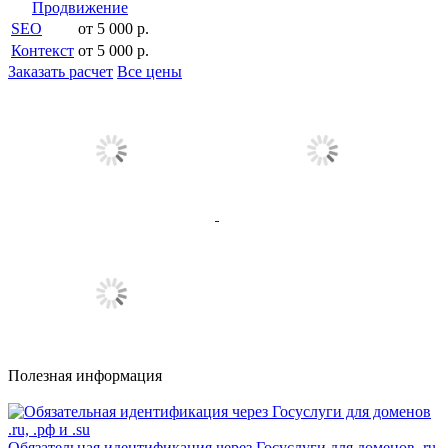
Продвижение
SEO
от 5 000 р.
Контекст
от 5 000 р.
Заказать расчет
Все цены
Полезная информация
Обязательная идентификация через Госуслуги для доменов .ru,