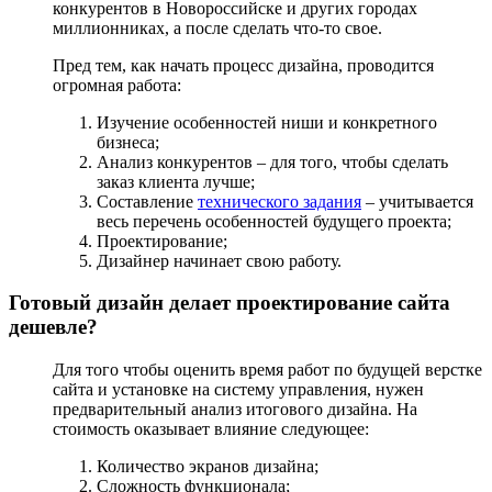
конкурентов в Новороссийске и других городах
миллионниках, а после сделать что-то свое.
Пред тем, как начать процесс дизайна, проводится
огромная работа:
Изучение особенностей ниши и конкретного
бизнеса;
Анализ конкурентов – для того, чтобы сделать
заказ клиента лучше;
Составление
технического задания
– учитывается
весь перечень особенностей будущего проекта;
Проектирование;
Дизайнер начинает свою работу.
Готовый дизайн делает проектирование сайта
дешевле?
Для того чтобы оценить время работ по будущей верстке
сайта и установке на систему управления, нужен
предварительный анализ итогового дизайна. На
стоимость оказывает влияние следующее:
Количество экранов дизайна;
Сложность функционала;