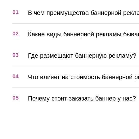
В чем преимущества баннерной рекл
Какие виды баннерной рекламы быва
Где размещают баннерную рекламу?
Что влияет на стоимость баннерной 
Почему стоит заказать баннер у нас?