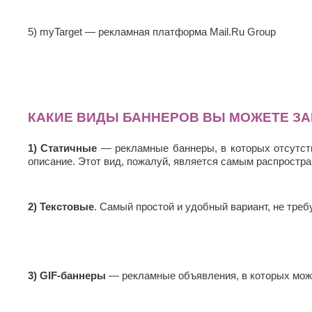
5) myTarget — рекламная платформа Mail.Ru Group
КАКИЕ ВИДЫ БАННЕРОВ ВЫ МОЖЕТЕ ЗА
1) Статичные
— рекламные баннеры, в которых отсутств
описание. Этот вид, пожалуй, является самым распростр
2) Текстовые
. Самый простой и удобный вариант, не тре
3) GIF-баннеры
— рекламные объявления, в которых можн