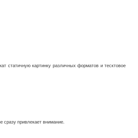
ат статичную картинку различных форматов и тесктовое
 сразу привлекает внимание.