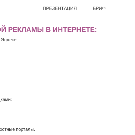
ПРЕЗЕНТАЦИЯ
БРИФ
Й РЕКЛАМЫ В ИНТЕРНЕТЕ:
 Яндекс:
дками:
востные порталы.