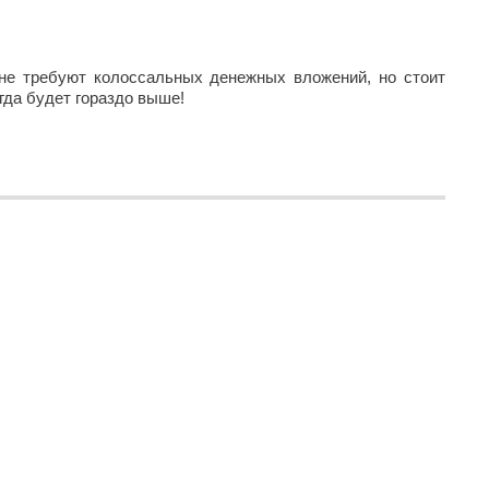
не требуют колоссальных денежных вложений, но стоит
гда будет гораздо выше!