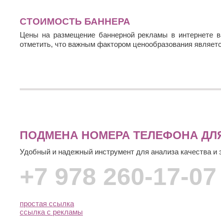
СТОИМОСТЬ БАННЕРА
Цены на размещение баннерной рекламы в интернете в
отметить, что важным фактором ценообразования является
ПОДМЕНА НОМЕРА ТЕЛЕФОНА ДЛ
Удобный и надежный инструмент для анализа качества и
+7 978 260-17-07
простая ссылка
ссылка с рекламы