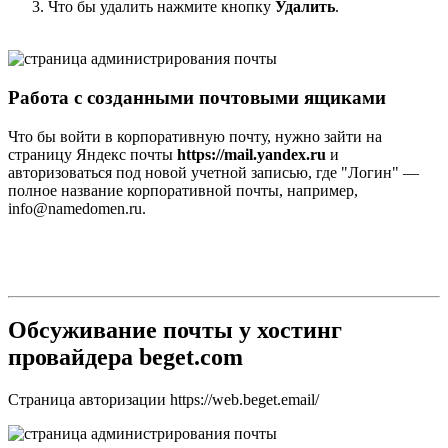
Что бы удалить нажмите кнопку
Удалить
.
Работа с созданными почтовыми ящиками
Что бы войти в корпоративную почту, нужно зайти на
страницу Яндекс почты
https://mail.yandex.ru
и
авторизоваться под новой учетной записью, где "Логин" —
полное название корпоративной почты, например,
info@namedomen.ru.
Обсуживание почты у хостинг
провайдера beget.com
Страница авторизации https://web.beget.email/