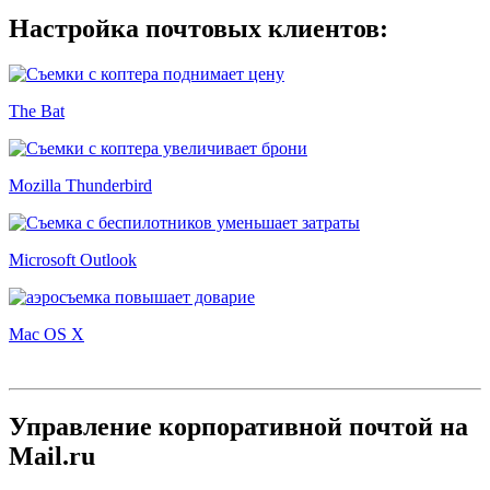
Настройка почтовых клиентов:
The Bat
Mozilla Thunderbird
Microsoft Outlook
Mac OS X
Управление корпоративной почтой на
Mail.ru