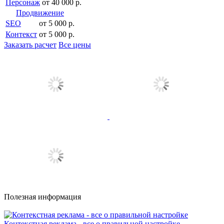
Персонаж
от 40 000 р.
Продвижение
SEO
от 5 000 р.
Контекст
от 5 000 р.
Заказать расчет
Все цены
Полезная информация
Контекстная реклама - все о правильной настройке