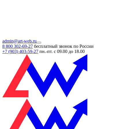
admin@art-web.ru
8 800 302-69-27
бесплатный звонок по России
+7 (903)
403-59-27
пн.-пт. с 09.00 до 18.00