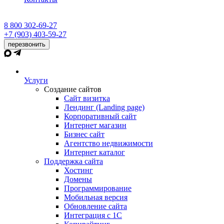
8 800 302-69-27
+7 (903) 403-59-27
перезвонить
Услуги
Создание сайтов
Сайт визитка
Лендинг (Landing page)
Корпоративный сайт
Интернет магазин
Бизнес сайт
Агентство недвижимости
Интернет каталог
Поддержка сайта
Хостинг
Домены
Программирование
Мобильная версия
Обновление сайта
Интеграция с 1С