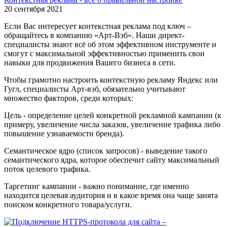
20 сентября 2021
Если Вас интересует контекстная реклама под ключ –
обращайтесь в компанию «Арт-Вэб». Наши директ-
специалисты знают всё об этом эффективном инструменте и
смогут с максимальной эффективностью применить свои
навыки для продвижения Вашего бизнеса в сети.
Чтобы грамотно настроить контекстную рекламу Яндекс или
Гугл, специалисты Арт-вэб, обязательно учитывают
множество факторов, среди которых:
Цель - определение целей конкретной рекламной кампании (к
примеру, увеличение числа заказов, увеличение трафика либо
повышение узнаваемости бренда).
Семантическое ядро (список запросов) - выведение такого
семантического ядра, которое обеспечит сайту максимальный
поток целевого трафика.
Таргетинг кампании - важно понимание, где именно
находится целевая аудитория и в какое время она чаще занята
поиском конкретного товара/услуги.