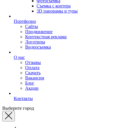
Фотосъемка
Съемка с коптера
3D панорамы и туры
Портфолио
Сайты
Продвижение
Контекстная реклама
Логотипы
Видеосъемка
О нас
Отзывы
Оплата
Скачать
Вакансии
Блог
Акции
Контакты
Выберите город