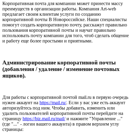
Корпоративная почта для компании может принести массу
преимуществ в организации работы. Компания Аrt-web
предлагает своим клиентам услуги по созданию
корпоративной почты В Новороссийске. Наши специалисты
помогут создать корпоративную почту, расскажут правильно
пользования корпоративной почты и научат правильно
использовать почту компании для того, чтоб сделать общение
и работу еще более простыми и приятными.
Администрирование корпоративной почты
(добавления / удаление / изменение почтовых
ящиков).
Для работы с корпоративной почтой mail.ru в первую очередь
нужен аккаунт на
https://mail.ru/
. Если у вас уже есть аккаунт
авторизуйтесь под ним. Чтобы добавить, изменить или
удалить пользователей корпоративной почты перейдите на
страницу
https://biz.mail.ru/mail/
и нажмите "Управление ..."
(где "..." - логин вашего аккаунта) в правом верхнем углу
страницы: