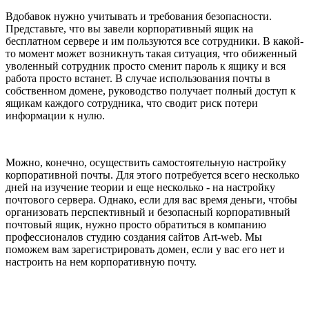
Вдобавок нужно учитывать и требования безопасности.
Представьте, что вы завели корпоративный ящик на
бесплатном сервере и им пользуются все сотрудники. В какой-
то момент может возникнуть такая ситуация, что обиженный
уволенный сотрудник просто сменит пароль к ящику и вся
работа просто встанет. В случае использования почты в
собственном домене, руководство получает полный доступ к
ящикам каждого сотрудника, что сводит риск потери
информации к нулю.
Можно, конечно, осуществить самостоятельную настройку
корпоративной почты. Для этого потребуется всего несколько
дней на изучение теории и еще несколько - на настройку
почтового сервера. Однако, если для вас время деньги, чтобы
организовать перспективный и безопасный корпоративный
почтовый ящик, нужно просто обратиться в компанию
профессионалов студию создания сайтов Аrt-web. Мы
поможем вам зарегистрировать домен, если у вас его нет и
настроить на нем корпоративную почту.