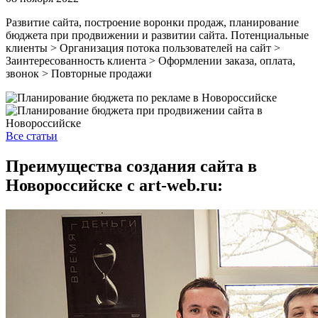
Развитие сайта, построение воронки продаж, планирование
бюджета при продвижении и развитии сайта. Потенциальные
клиенты > Организация потока пользователей на сайт >
Заинтересованность клиента > Оформлении заказа, оплата,
звонок > Повторные продажи
Все статьи
Преимущества создания сайта в
Новороссийске с art-web.ru: