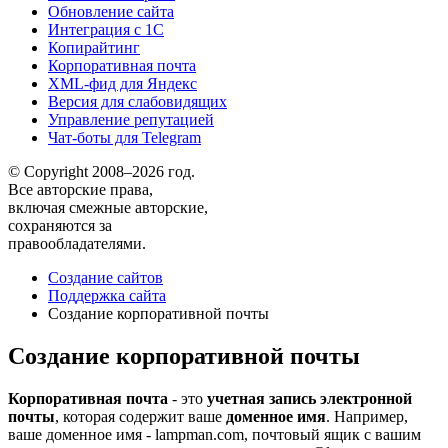
Обновление сайта
Интеграция с 1С
Копирайтинг
Корпоративная почта
XML-фид для Яндекс
Версия для слабовидящих
Управление репутацией
Чат-боты для Telegram
© Copyright 2008–2026 год.
Все авторские права,
включая смежные авторские,
сохраняются за
правообладателями.
Создание сайтов
Поддержка сайта
Создание корпоративной почты
Создание корпоративной почты
Корпоративная почта
- это
учетная запись электронной
почты
, которая содержит ваше
доменное имя
. Например,
ваше доменное имя - lampman.com, почтовый ящик с вашим