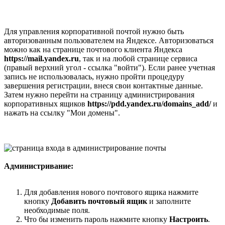
Для управления корпоративной почтой нужно быть
авторизованным пользователем на Яндексе. Авторизоваться
можно как на странице почтового клиента Яндекса
https://mail.yandex.ru
, так и на любой странице сервиса
(правый верхний угол - ссылка "войти"). Если ранее учетная
запись не использовалась, нужно пройти процедуру
завершения регистрации, внеся свои контактные данные.
Затем нужно перейти на страницу администрирования
корпоративных ящиков
https://pdd.yandex.ru/domains_add/
и
нажать на ссылку "Мои домены".
Администривание:
Для добавления нового почтового ящика нажмите
кнопку
Добавить почтовый ящик
и заполните
необходимые поля.
Что бы изменить пароль нажмите кнопку
Настроить
.