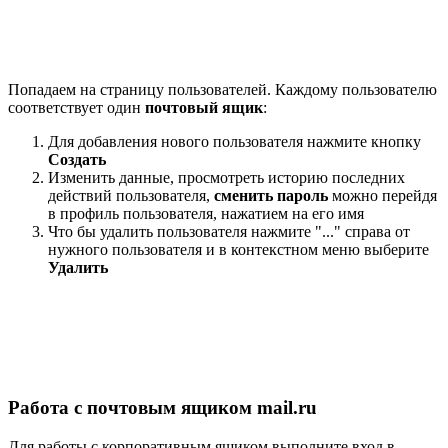
Попадаем на страницу пользователей. Каждому пользователю
соответствует один
почтовый ящик
:
Для добавления нового пользователя нажмите кнопку
Создать
Изменить данные, просмотреть историю последних
действий пользователя,
сменить пароль
можно перейдя
в профиль пользователя, нажатием на его имя
Что бы удалить пользователя нажмите "..." справа от
нужного пользователя и в контекстном меню выберите
Удалить
Работа с почтовым ящиком mail.ru
Для работы с корпоративным ящиком выполните вход в