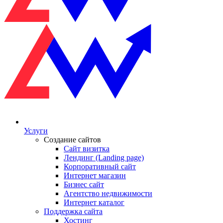
Услуги
Создание сайтов
Сайт визитка
Лендинг (Landing page)
Корпоративный сайт
Интернет магазин
Бизнес сайт
Агентство недвижимости
Интернет каталог
Поддержка сайта
Хостинг