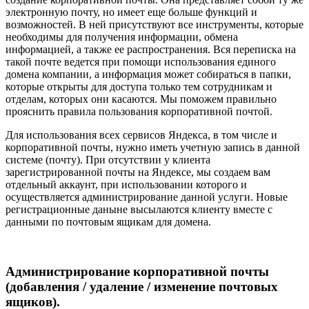
электронную почту, но имеет еще больше функций и
возможностей. В ней присутствуют все инструменты, которые
необходимы для получения информации, обмена
информацией, а также ее распространения. Вся переписка на
такой почте ведется при помощи использования единого
домена компании, а информация может собираться в папки,
которые открыты для доступа только тем сотрудникам и
отделам, которых они касаются. Мы поможем правильно
прояснить правила пользования корпоративной почтой.
Для использования всех сервисов Яндекса, в том числе и
корпоративной почты, нужно иметь учетную запись в данной
системе (почту). При отсутствии у клиента
зарегистрированной почты на Яндексе, мы создаем вам
отдельный аккаунт, при использовании которого и
осуществляется администрирование данной услуги. Новые
регистрационные даныне высылаются клиенту вместе с
данными по почтовым ящикам для домена.
Администрирование корпоративной почты
(добавления / удаление / изменение почтовых
ящиков).