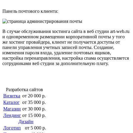
Панель почтового клиента:
В случае обслуживания хостинга сайта в веб студии art-web.ru
и одновременном размещении корпоративной почты у того
же хостинг провайдера, клиент не получается доступы от
панели управления учетных записей почты. Создание,
изменения пароля входа, удаление почтовых ящиков,
настройка перенаправления, настройка спама осуществляется
сотрудниками веб студии за дополнительную плату.
Разработка сайтов
Визитка
от 20 000 р.
Каталог
от 35 000 р.
Магазин
от 30 000 р.
Лендинг
от 15 000 р.
Дизайн
Логотип
от 5 000 р.