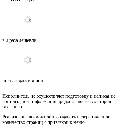
в
3
раза
дешевле
полная
адаптивность
Исполнитель не осуществляет подготовку и написание
контента, вся информация предоставляется со стороны
заказчика.
Реализована возможность создавать неограниченное
количество страниц с привязкой к меню.