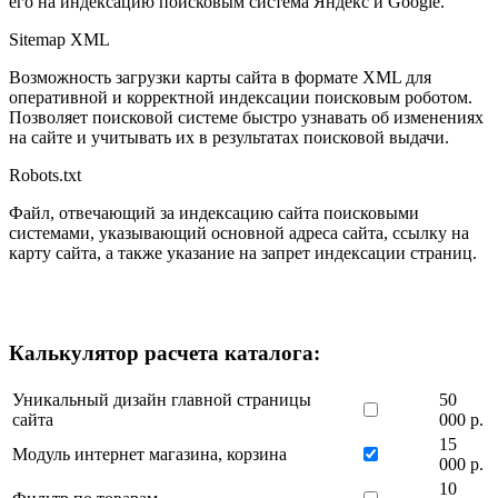
его на индексацию поисковым система Яндекс и Google.
Sitemap XML
Возможность загрузки карты сайта в формате XML для
оперативной и корректной индексации поисковым роботом.
Позволяет поисковой системе быстро узнавать об изменениях
на сайте и учитывать их в результатах поисковой выдачи.
Robots.txt
Файл, отвечающий за индексацию сайта поисковыми
системами, указывающий основной адреса сайта, ссылку на
карту сайта, а также указание на запрет индексации страниц.
Калькулятор расчета каталога:
Уникальный дизайн главной страницы
50
сайта
000 р.
15
Модуль интернет магазина, корзина
000 р.
10