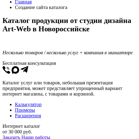
Главная
Создание сайта каталога
Каталог продукции от студии дизайна
Art-Web в Новороссийске
Несколько товаров / несколько услуг + компания в миниатюре
Бесплатная консультация
Каталог услуг или товаров, небольшая презентация
предприятия, может представляет упрощенный вариант
интернет магазина, с товарами и корзиной.
Калькулятор
Примеры
Расширения
Интернет каталог
от
30 000
руб.
Заказать
Наши работы