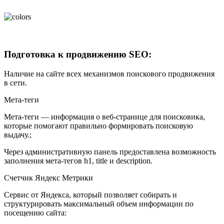
Подготовка к продвижению SEO:
Наличие на сайте всех механизмов поискового продвижения
в сети.
Мета-теги
Мета-теги — информация о веб-странице для поисковика,
которые помогают правильно формировать поисковую
выдачу.;
Через административную панель предоставлена возможность
заполнения мета-тегов h1, title и description.
Счетчик Яндекс Метрики
Сервис от Яндекса, который позволяет собирать и
структурировать максимальный объем информации по
посещению сайта: