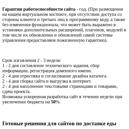
Гарантии работоспособности сайта
- год. (При размещении
на нашем виртуальном хостинге, при отсутствии доступа со
стороны клиента и третьих лиц к программному коду, а также
без изменения функционала, что может быть выражено в
установки дополнительных расширений, плагинов, модулей в
том числе их обновлении и обновлений самой системы
управления предоставляем пожизненную гарантию).
Срок изговления
2 - 3 недели
1 - 2 дня составление технического задания, сбор
информации, регистрация доменного имени.
2 - 4 дня отрисовка и согласование дизайна каталога.
2 - 4 дня сборка сайта и выгрузка в интернет.
2 - 4 дня наполнение текстовыми страницами и товарами,
сдача проекта.
Возможна ускоренная разработка сайт в течении недели при
увеличении бюджета на
50
%.
Готовые решения для сайтов по доставке еды