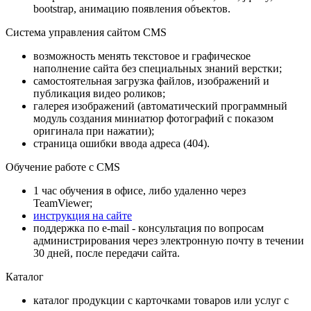
bootstrap, анимацию появления объектов.
Система управления сайтом CMS
возможность менять текстовое и графическое
наполнение сайта без специальных знаний верстки;
самостоятельная загрузка файлов, изображений и
публикация видео роликов;
галерея изображений (автоматический программный
модуль создания миниатюр фотографий с показом
оригинала при нажатии);
страница ошибки ввода адреса (404).
Обучение работе с CMS
1 час обучения в офисе, либо удаленно через
TeamViewer;
инструкция на сайте
поддержка по e-mail - консультация по вопросам
администрирования через электронную почту в течении
30 дней, после передачи сайта.
Каталог
каталог продукции с карточками товаров или услуг с