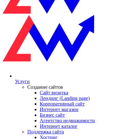
Услуги
Создание сайтов
Сайт визитка
Лендинг (Landing page)
Корпоративный сайт
Интернет магазин
Бизнес сайт
Агентство недвижимости
Интернет каталог
Поддержка сайта
Хостинг