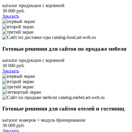
каталог продукции с корзиной
30 000
руб.
Заказать
catalog-food.art-web.ru
Готовые решения для сайтов по продаже мебели
каталог продукции с корзиной
30 000
руб.
Заказать
catalog-mebel.art-web.ru
Готовые решения для сайтов отелей и гостиниц
каталог номеров + модуль бронирования
30 000
руб.
Заказать