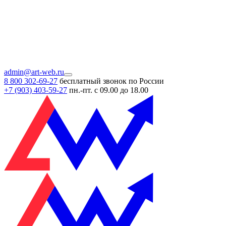
admin@art-web.ru
8 800 302-69-27
бесплатный звонок по России
+7 (903)
403-59-27
пн.-пт. с 09.00 до 18.00