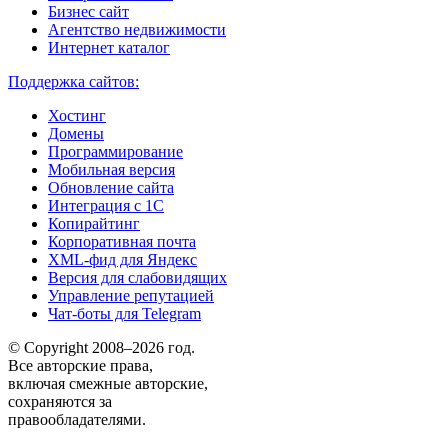
Бизнес сайт
Агентство недвижимости
Интернет каталог
Поддержка сайтов:
Хостинг
Домены
Программирование
Мобильная версия
Обновление сайта
Интеграция с 1С
Копирайтинг
Корпоративная почта
XML-фид для Яндекс
Версия для слабовидящих
Управление репутацией
Чат-боты для Telegram
© Copyright 2008–2026 год.
Все авторские права,
включая смежные авторские,
сохраняются за
правообладателями.