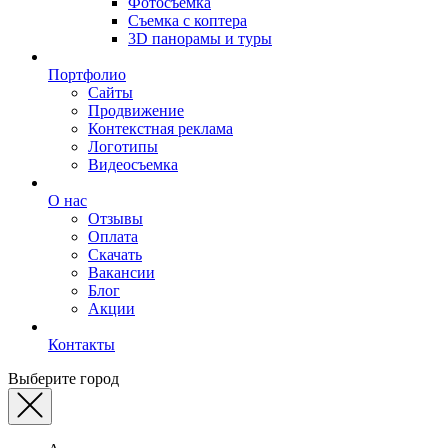
Фотосъемка
Съемка с коптера
3D панорамы и туры
Портфолио
Сайты
Продвижение
Контекстная реклама
Логотипы
Видеосъемка
О нас
Отзывы
Оплата
Скачать
Вакансии
Блог
Акции
Контакты
Выберите город