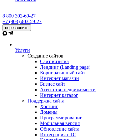
8 800 302-69-27
+7 (903) 403-59-27
перезвонить
Услуги
Создание сайтов
Сайт визитка
Лендинг (Landing page)
Корпоративный сайт
Интернет магазин
Бизнес сайт
Агентство недвижимости
Интернет каталог
Поддержка сайта
Хостинг
Домены
Программирование
Мобильная версия
Обновление сайта
Интеграция с 1С