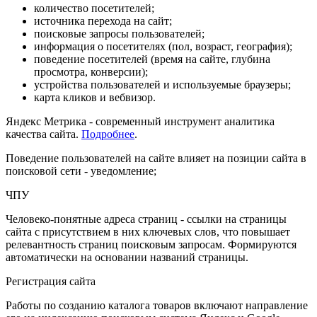
количество посетителей;
источника перехода на сайт;
поисковые запросы пользователей;
информация о посетителях (пол, возраст, география);
поведение посетителей (время на сайте, глубина
просмотра, конверсии);
устройства пользователей и используемые браузеры;
карта кликов и вебвизор.
Яндекс Метрика - современный инструмент аналитика
качества сайта.
Подробнее
.
Поведение пользователей на сайте влияет на позиции сайта в
поисковой сети - уведомление;
ЧПУ
Человеко-понятные адреса страниц - ссылки на страницы
сайта с присутствием в них ключевых слов, что повышает
релевантность страниц поисковым запросам. Формируются
автоматически на основании названий страницы.
Регистрация сайта
Работы по созданию каталога товаров включают направление