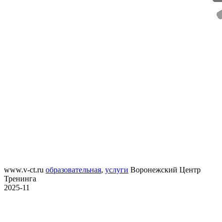
www.v-ct.ru
образовательная
,
услуги
Воронежский Центр
Тренинга
2025-11