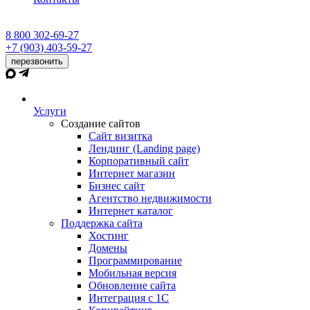
8 800 302-69-27
+7 (903) 403-59-27
перезвонить
Услуги
Создание сайтов
Сайт визитка
Лендинг (Landing page)
Корпоративный сайт
Интернет магазин
Бизнес сайт
Агентство недвижимости
Интернет каталог
Поддержка сайта
Хостинг
Домены
Программирование
Мобильная версия
Обновление сайта
Интеграция с 1С