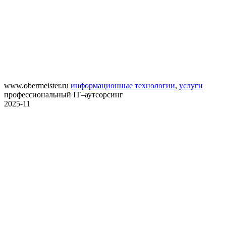
www.obermeister.ru
информационные технологии
,
услуги
профессиональный IT–аутсорсинг
2025-11