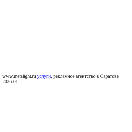
www.metalight.ru
услуги
,
рекламное агентство в Саратове
2026-01