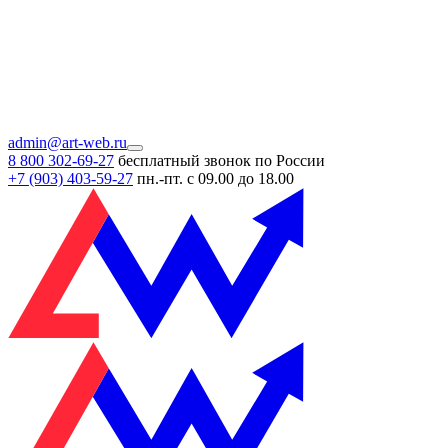
admin@art-web.ru
8 800 302-69-27
бесплатный звонок по России
+7 (903)
403-59-27
пн.-пт. с 09.00 до 18.00