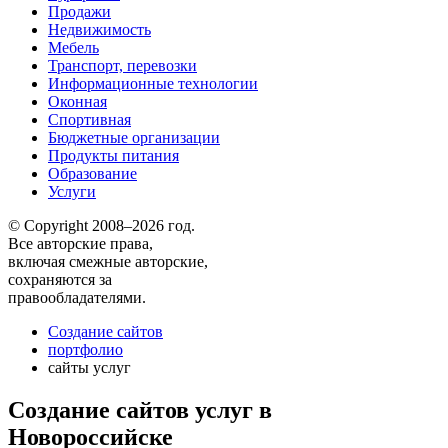
Продажи
Недвижимость
Мебель
Транспорт, перевозки
Информационные технологии
Оконная
Спортивная
Бюджетные организации
Продукты питания
Образование
Услуги
© Copyright 2008–2026 год.
Все авторские права,
включая смежные авторские,
сохраняются за
правообладателями.
Создание сайтов
портфолио
сайты услуг
Создание сайтов услуг в
Новороссийске