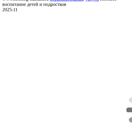
воспитание детей и подростков
2025-11