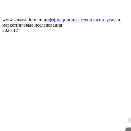
www.simar-inform.ru
информационные технологии
,
услуги
,
маркетинговые исследования
2025-12