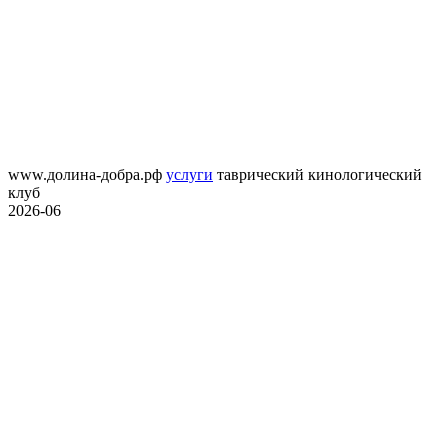
www.долина-добра.рф
услуги
таврический кинологический
клуб
2026-06