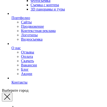
Фотосъемка
Съемка с коптера
3D панорамы и туры
Портфолио
Сайты
Продвижение
Контекстная реклама
Логотипы
Видеосъемка
О нас
Отзывы
Оплата
Скачать
Вакансии
Блог
Акции
Контакты
Выберите город