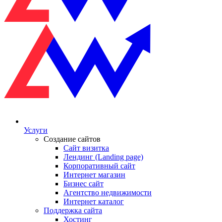
Услуги
Создание сайтов
Сайт визитка
Лендинг (Landing page)
Корпоративный сайт
Интернет магазин
Бизнес сайт
Агентство недвижимости
Интернет каталог
Поддержка сайта
Хостинг