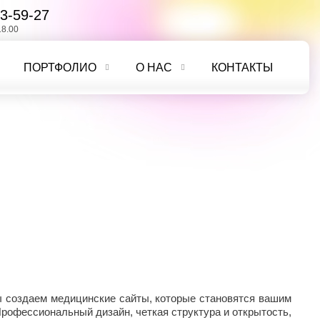
3-59-27
18.00
ПОРТФОЛИО
О НАС
КОНТАКТЫ
Мы создаем медицинские сайты, которые становятся вашим
рофессиональный дизайн, четкая структура и открытость,