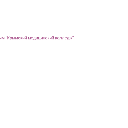
рым "Крымский медицинский колледж"