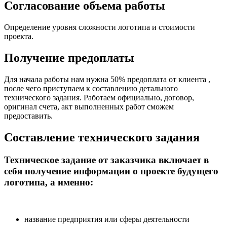
Согласование объема работы
Определение уровня сложности логотипа и стоимости
проекта.
Получение предоплаты
Для начала работы нам нужна 50% предоплата от клиента ,
после чего приступаем к составлению детального
технического задания. Работаем официально, договор,
оригинал счета, акт выполненных работ сможем
предоставить.
Составление технического задания
Техническое задание от заказчика включает в
себя получение информации о проекте будущего
логотипа, а именно:
название предприятия или сферы деятельности