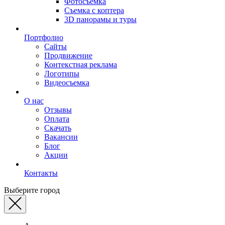
Фотосъемка
Съемка с коптера
3D панорамы и туры
Портфолио
Сайты
Продвижение
Контекстная реклама
Логотипы
Видеосъемка
О нас
Отзывы
Оплата
Скачать
Вакансии
Блог
Акции
Контакты
Выберите город