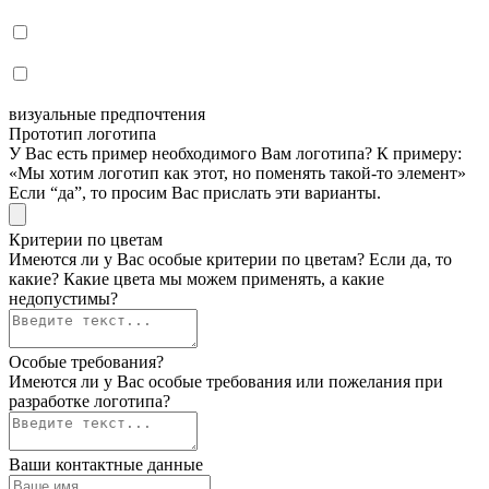
визуальные предпочтения
Прототип логотипа
У Вас есть пример необходимого Вам логотипа? К примеру:
«Мы хотим логотип как этот, но поменять такой-то элемент»
Если “да”, то просим Вас прислать эти варианты.
Критерии по цветам
Имеются ли у Вас особые критерии по цветам? Если да, то
какие? Какие цвета мы можем применять, а какие
недопустимы?
Особые требования?
Имеются ли у Вас особые требования или пожелания при
разработке логотипа?
Ваши контактные данные