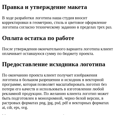
Правка и утверждение макета
В ходе разработки логотипа наша студия вносит
корректировки в геометрию, стиль и цветовое оформление
логотипа согласно техническому заданию в пределах трех раз.
Оплата остатка по работе
После утверждения окончательного варианта логотипа клиент
оплачивает оставшуюся сумму по бюджету проекта.
Предоставление исходника логотипа
По окончанию проекта клиент получает изображения
логотипа в большом разрешении и исходник в векторной
программе, которая позволяет масштабировать логотип без
потери его качеств и использовать в изготовлении любой
рекламной продукции. По желанию клиента логотип может
быть подготовлен в монохромной, черно белой версии, в
растровых форматах png, jpg, psd, pdf и векторных форматах
ai, cdr, eps, svg.