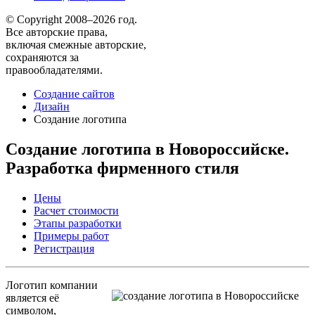
© Copyright 2008–2026 год.
Все авторские права,
включая смежные авторские,
сохраняются за
правообладателями.
Создание сайтов
Дизайн
Создание логотипа
Создание логотипа в Новороссийске.
Разработка фирменного стиля
Цены
Расчет стоимости
Этапы разработки
Примеры работ
Регистрация
Логотип компании
является её
символом,