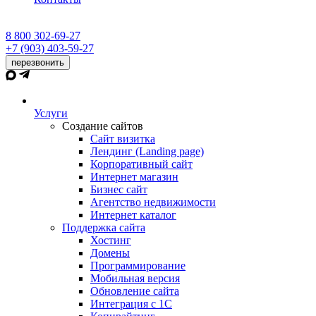
8 800 302-69-27
+7 (903) 403-59-27
перезвонить
Услуги
Создание сайтов
Сайт визитка
Лендинг (Landing page)
Корпоративный сайт
Интернет магазин
Бизнес сайт
Агентство недвижимости
Интернет каталог
Поддержка сайта
Хостинг
Домены
Программирование
Мобильная версия
Обновление сайта
Интеграция с 1С