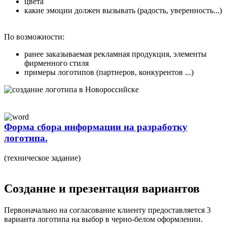
цвета
какие эмоции должен вызывать (радость, уверенность...)
По возможности:
ранее заказываемая рекламная продукция, элементы
фирменного стиля
примеры логотипов (партнеров, конкурентов ...)
Форма сбора информации на разработку
логотипа.
(техническое задание)
Создание и презентация вариантов
Первоначально на согласование клиенту предоставляется 3
варианта логотипа на выбор в черно-белом оформлении.