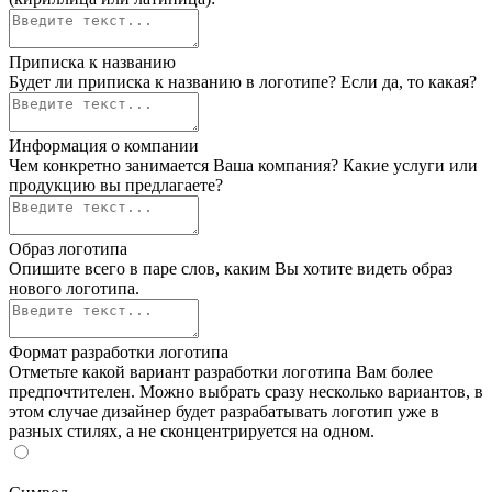
Приписка к названию
Будет ли приписка к названию в логотипе? Если да, то какая?
Информация о компании
Чем конкретно занимается Ваша компания? Какие услуги или
продукцию вы предлагаете?
Образ логотипа
Опишите всего в паре слов, каким Вы хотите видеть образ
нового логотипа.
Формат разработки логотипа
Отметьте какой вариант разработки логотипа Вам более
предпочтителен. Можно выбрать сразу несколько вариантов, в
этом случае дизайнер будет разрабатывать логотип уже в
разных стилях, а не сконцентрируется на одном.