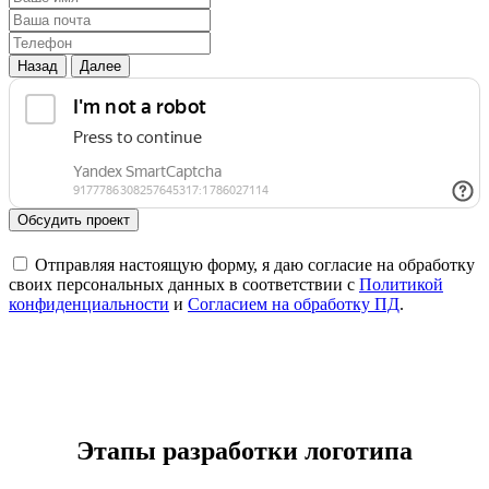
Назад
Далее
Обсудить проект
Отправляя настоящую форму, я даю согласие на обработку
своих персональных данных в соответствии с
Политикой
конфиденциальности
и
Согласием на обработку ПД
.
Этапы разработки логотипа