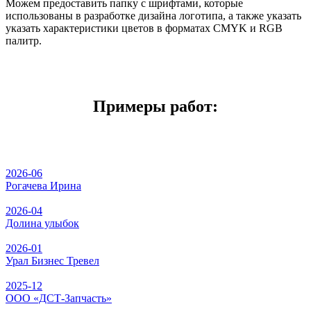
Можем предоставить папку с шрифтами, которые
использованы в разработке дизайна логотипа, а также указать
указать характеристики цветов в форматах CMYK и RGB
палитр.
Примеры работ:
2026-06
Рогачева Ирина
2026-04
Долина улыбок
2026-01
Урал Бизнес Тревел
2025-12
ООО «ДСТ-Запчасть»