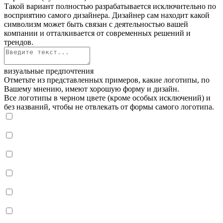
Такой вариант полностью разрабатывается исключительно по
восприятию самого дизайнера. Дизайнер сам находит какой
символизм может быть связан с деятельностью вашей
компании и отталкивается от современных решений и
трендов.
визуальные предпочтения
Отметьте из представленных примеров, какие логотипы, по
Вашему мнению, имеют хорошую форму и дизайн.
Все логотипы в черном цвете (кроме особых исключений) и
без названий, чтобы не отвлекать от формы самого логотипа.