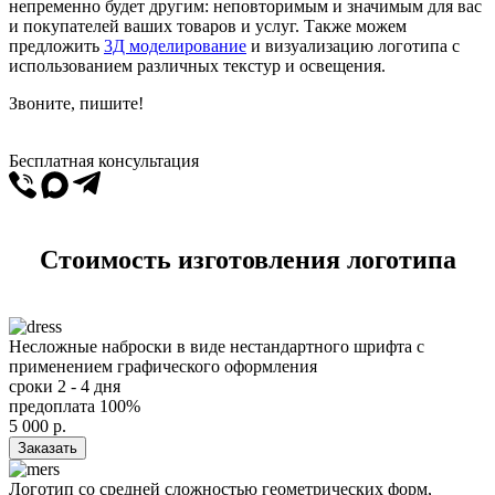
непременно будет другим: неповторимым и значимым для вас
и покупателей ваших товаров и услуг. Также можем
предложить
3Д моделирование
и визуализацию логотипа с
использованием различных текстур и освещения.
Звоните, пишите!
Бесплатная консультация
Стоимость изготовления логотипа
Несложные наброски в виде нестандартного шрифта с
применением графического оформления
сроки
2 - 4 дня
предоплата
100%
5 000
р.
Заказать
Логотип со средней сложностью геометрических форм,