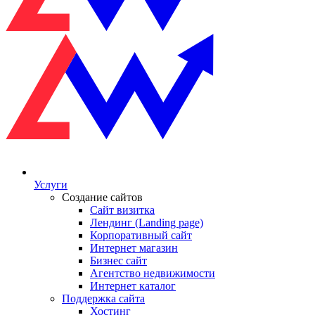
Услуги
Создание сайтов
Сайт визитка
Лендинг (Landing page)
Корпоративный сайт
Интернет магазин
Бизнес сайт
Агентство недвижимости
Интернет каталог
Поддержка сайта
Хостинг