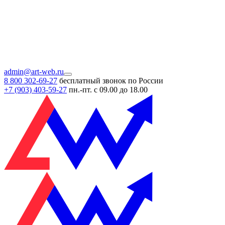
admin@art-web.ru
8 800 302-69-27
бесплатный звонок по России
+7 (903)
403-59-27
пн.-пт. с 09.00 до 18.00