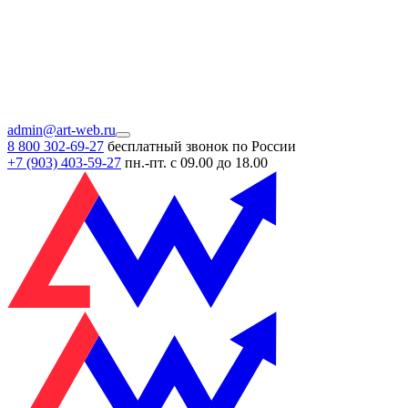
admin@art-web.ru
8 800 302-69-27
бесплатный звонок по России
+7 (903)
403-59-27
пн.-пт. с 09.00 до 18.00