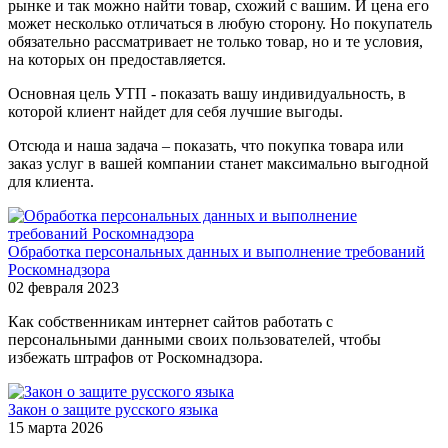
рынке и так можно найти товар, схожий с вашим. И цена его
может несколько отличаться в любую сторону. Но покупатель
обязательно рассматривает не только товар, но и те условия,
на которых он предоставляется.
Основная цель УТП - показать вашу индивидуальность, в
которой клиент найдет для себя лучшие выгоды.
Отсюда и наша задача – показать, что покупка товара или
заказ услуг в вашей компании станет максимально выгодной
для клиента.
Обработка персональных данных и выполнение требований
Роскомнадзора
02 февраля 2023
Как собственникам интернет сайтов работать с
персональными данными своих пользователей, чтобы
избежать штрафов от Роскомнадзора.
Закон о защите русского языка
15 марта 2026