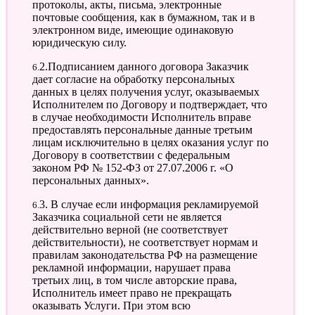
протоколы, акты, письма, электронные
почтовые сообщения, как в бумажном, так и в
электронном виде, имеющие одинаковую
юридическую силу.
6.2.Подписанием данного договора Заказчик
дает согласие на обработку персональных
данных в целях получения услуг, оказываемых
Исполнителем по Договору и подтверждает, что
в случае необходимости Исполнитель вправе
предоставлять персональные данные третьим
лицам исключительно в целях оказания услуг по
Договору в соответствии с федеральным
законом РФ № 152-ФЗ от 27.07.2006 г. «О
персональных данных».
6.3. В случае если информация рекламируемой
Заказчика социальной сети не является
действительно верной (не соответствует
действительности), не соответствует нормам и
правилам законодательства РФ на размещение
рекламной информации, нарушает права
третьих лиц, в том числе авторские права,
Исполнитель имеет право не прекращать
оказывать Услуги. При этом всю