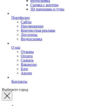
Фотосъемка
Съемка с коптера
3D панорамы и туры
Портфолио
Сайты
Продвижение
Контекстная реклама
Логотипы
Видеосъемка
О нас
Отзывы
Оплата
Скачать
Вакансии
Блог
Акции
Контакты
Выберите город