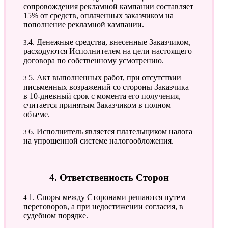
сопровождения рекламной кампании составляет
15% от средств, оплаченных заказчиком на
пополнение рекламной кампании.
3.4. Денежные средства, внесенные Заказчиком,
расходуются Исполнителем на цели настоящего
договора по собственному усмотрению.
3.5. Акт выполненных работ, при отсутствии
письменных возражений со стороны Заказчика
в 10-дневный срок с момента его получения,
считается принятым Заказчиком в полном
объеме.
3.6. Исполнитель является плательщиком налога
на упрощенной системе налогообложения.
4. Ответственность Сторон
4.1. Споры между Сторонами решаются путем
переговоров, а при недостижении согласия, в
судебном порядке.