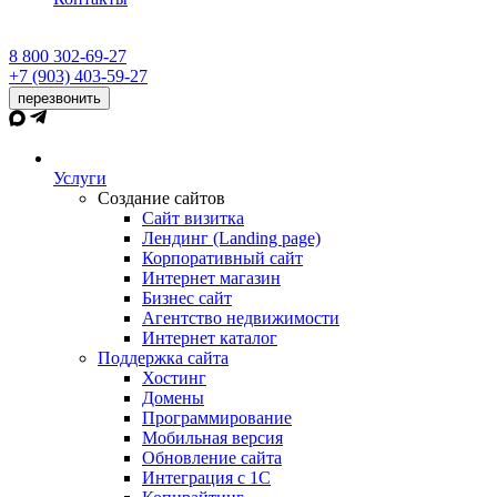
8 800 302-69-27
+7 (903) 403-59-27
перезвонить
Услуги
Создание сайтов
Сайт визитка
Лендинг (Landing page)
Корпоративный сайт
Интернет магазин
Бизнес сайт
Агентство недвижимости
Интернет каталог
Поддержка сайта
Хостинг
Домены
Программирование
Мобильная версия
Обновление сайта
Интеграция с 1С