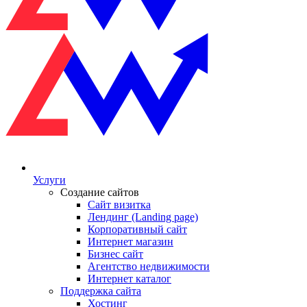
Услуги
Создание сайтов
Сайт визитка
Лендинг (Landing page)
Корпоративный сайт
Интернет магазин
Бизнес сайт
Агентство недвижимости
Интернет каталог
Поддержка сайта
Хостинг