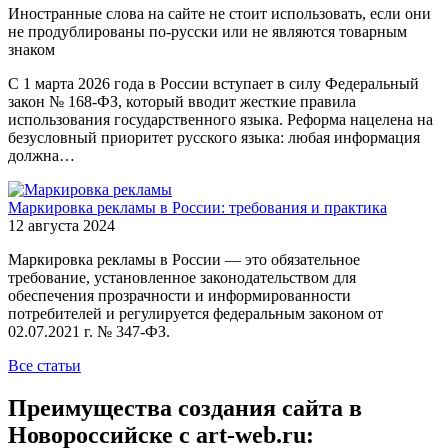
Иностранные слова на сайте не стоит использовать, если они
не продублированы по-русски или не являются товарным
знаком
С 1 марта 2026 года в России вступает в силу Федеральный
закон № 168-ФЗ, который вводит жесткие правила
использования государственного языка. Реформа нацелена на
безусловный приоритет русского языка: любая информация
должна…
Маркировка рекламы в России: требования и практика
12 августа 2024
Маркировка рекламы в России — это обязательное
требование, установленное законодательством для
обеспечения прозрачности и информированности
потребителей и регулируется федеральным законом от
02.07.2021 г. № 347-ФЗ.
Все статьи
Преимущества создания сайта в
Новороссийске с art-web.ru: