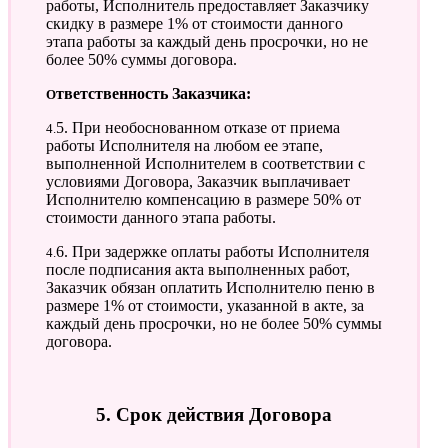
работы, Исполнитель предоставляет Заказчику
скидку в размере 1% от стоимости данного
этапа работы за каждый день просрочки, но не
более 50% суммы договора.
Ответственность Заказчика:
4.5. При необоснованном отказе от приема
работы Исполнителя на любом ее этапе,
выполненной Исполнителем в соответствии с
условиями Договора, Заказчик выплачивает
Исполнителю компенсацию в размере 50% от
стоимости данного этапа работы.
4.6. При задержке оплаты работы Исполнителя
после подписания акта выполненных работ,
Заказчик обязан оплатить Исполнителю пеню в
размере 1% от стоимости, указанной в акте, за
каждый день просрочки, но не более 50% суммы
договора.
5. Срок действия Договора