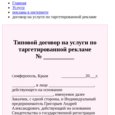
Главная
Услуги
реклама в интернете
договор на услуги по таргетированной рекламе
Типовой договор на услуги по
таргетированной рекламе
№ __________
Симферополь, Крым
____________20___г.
___________, в лице ______________________,
действующего на основании
____________________, именуемое далее
Заказчик, с одной стороны, и Индивидуальный
предприниматель Григорьев Андрей
Александрович, действующий на основании
Свидетельства о государственной регистрации