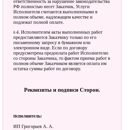
ответственность за нарушение законодательства
РФ полностью несет Заказчик, Услуги
Исполнителя считаются выполненными в
полном объеме, надлежащем качестве и
подлежат полной оплате.
6.4. Исполнителем акты выполненных работ
предоставляются Заказчику только по его
письменному запросу в бумажном или
электронном виде. Если по договору
предусмотрена предоплата работ Исполнителю
со стороны Заказчика, то фактом приема работ в
полном объеме Заказчиком является оплата им
остатка суммы работ по договору.
Реквизиты и подписи Сторон.
Исполнитель:
ИП Григорьев А. А.