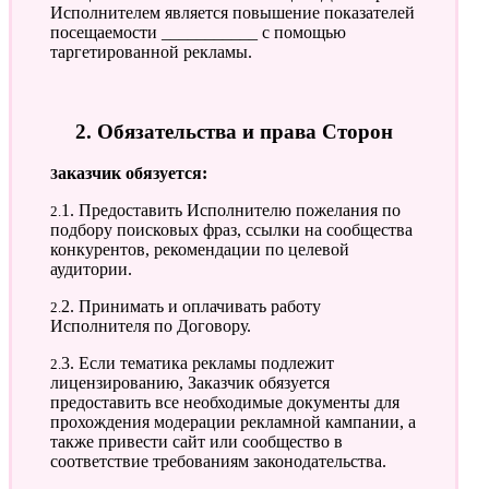
Исполнителем является повышение показателей
посещаемости ___________ с помощью
таргетированной рекламы.
2. Обязательства и права Сторон
Заказчик обязуется:
2.1. Предоставить Исполнителю пожелания по
подбору поисковых фраз, ссылки на сообщества
конкурентов, рекомендации по целевой
аудитории.
2.2. Принимать и оплачивать работу
Исполнителя по Договору.
2.3. Если тематика рекламы подлежит
лицензированию, Заказчик обязуется
предоставить все необходимые документы для
прохождения модерации рекламной кампании, а
также привести сайт или сообщество в
соответствие требованиям законодательства.