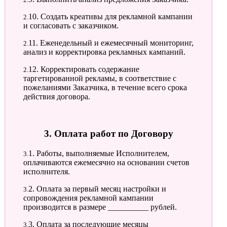
2.10. Создать креативы для рекламной кампании
и согласовать с заказчиком.
2.11. Еженедельный и ежемесячный мониторинг,
анализ и корректировка рекламных кампаний.
2.12. Корректировать содержание
таргетированной рекламы, в соответствие с
пожеланиями Заказчика, в течение всего срока
действия договора.
3. Оплата работ по Договору
3.1. Работы, выполняемые Исполнителем,
оплачиваются ежемесячно на основании счетов
исполнителя.
3.2. Оплата за первый месяц настройки и
сопровождения рекламной кампании
производится в размере __________ рублей.
3.3. Оплата за последующие месяцы