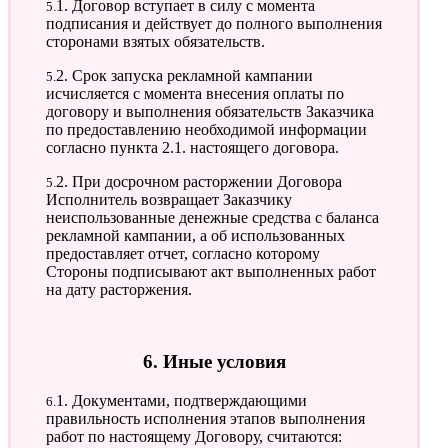
5.1. Договор вступает в силу с момента
подписания и действует до полного выполнения
сторонами взятых обязательств.
5.2. Срок запуска рекламной кампании
исчисляется с момента внесения оплаты по
договору и выполнения обязательств Заказчика
по предоставлению необходимой информации
согласно пункта 2.1. настоящего договора.
5.2. При досрочном расторжении Договора
Исполнитель возвращает Заказчику
неиспользованные денежные средства с баланса
рекламной кампании, а об использованных
предоставляет отчет, согласно которому
Стороны подписывают акт выполненных работ
на дату расторжения.
6. Иные условия
6.1. Документами, подтверждающими
правильность исполнения этапов выполнения
работ по настоящему Договору, считаются: