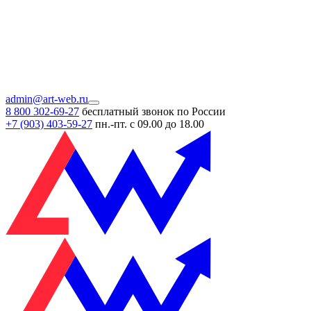
admin@art-web.ru
8 800 302-69-27
бесплатный звонок по России
+7 (903)
403-59-27
пн.-пт. с 09.00 до 18.00