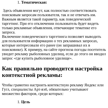
Тематическая:
Здесь объявления могут, как полностью соответствовать
поисковым запросам пользователя, так и не отвечать им.
Важным является такой параметр, как поведенческий
таргетинг. При его отключении пользователь будет видеть
только рекламные объявления, отвечающие тематике его
запроса.
Включение поведенческого таргетинга позволяет выводить
для пользователя информацию о тех рекламных запросах,
которые интересовали его ранее (он запрашивал их в
поисковике). К примеру, на сайте прогноза погоды посетитель
увидит рекламу рыболовных удилищ, если до этого он вводил
запрос «где купить рыболовное удилище».
Как правильно проводится настройка
контекстной рекламы:
Чтобы грамотно настроить контекстную рекламу Яндекс или
Гугл, специалисты Арт-вэб, обязательно учитывают
множество факторов, среди которых:
Цель