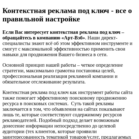
Контекстная реклама под ключ - все о
правильной настройке
Если Вас интересует контекстная реклама под ключ –
обращайтесь в компанию «Арт-Вэб»
. Наши директ-
специалисты знают всё об этом эффективном инструменте и
смогут с максимальной эффективностью применить свои
навыки для продвижения Вашего бизнеса в сети.
Основной принцип нашей работы – четкое определение
стратегии, максимально грамотна постановка целей,
профессиональная реализация рекламной компании и
обязательное отслеживание результата.
Контекстная реклама под ключ как инструмент работы сайта
также помогает эффективному поисковому продвижению
ресурса в поисковых системах. Суть такой рекламы
заключается в том, что объявления на сайтах показывают
лишь те, которые соответствуют содержимому ресурсов
рекламодателей. Подобный подход делает возможным
донесение информации непосредственно до целевой
аудитории (тех клиентов, которые проявили
заинтересованность тематикой товаров/услуг, предлагаемых