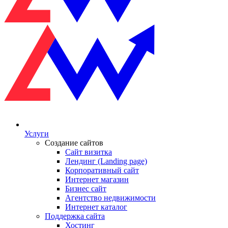
Услуги
Создание сайтов
Сайт визитка
Лендинг (Landing page)
Корпоративный сайт
Интернет магазин
Бизнес сайт
Агентство недвижимости
Интернет каталог
Поддержка сайта
Хостинг