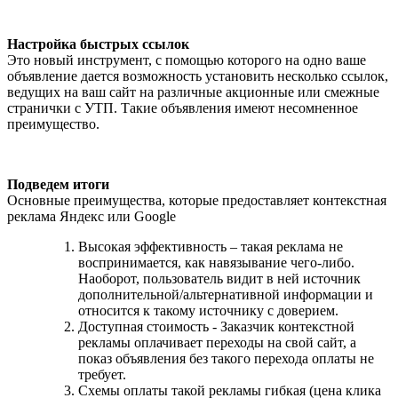
Настройка быстрых ссылок
Это новый инструмент, с помощью которого на одно ваше
объявление дается возможность установить несколько ссылок,
ведущих на ваш сайт на различные акционные или смежные
странички с УТП. Такие объявления имеют несомненное
преимущество.
Подведем итоги
Основные преимущества, которые предоставляет контекстная
реклама Яндекс или Google
Высокая эффективность – такая реклама не
воспринимается, как навязывание чего-либо.
Наоборот, пользователь видит в ней источник
дополнительной/альтернативной информации и
относится к такому источнику с доверием.
Доступная стоимость - Заказчик контекстной
рекламы оплачивает переходы на свой сайт, а
показ объявления без такого перехода оплаты не
требует.
Схемы оплаты такой рекламы гибкая (цена клика