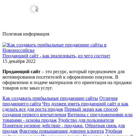
Полезная информация
Продающий сайт - как реализовать, из чего состоит
15 декабря 2022
Продающий сайт
– это ресурс, который предназначен для
мотивирования посетителей к оформлению покупок. В
оформлении и подаче материалов его ориентация на продажи
товаров или заказ услуг.
Как создавать прибыльные продающие сайты
Отличия
продающего сайта
Что должен иметь продающий сайт и как
сделать все для роста продаж
Первый экран как способ
создания первого впечатления
Витрина с предложениями или
товарами - основа продаж
Удобство для пользователя
Понятное целевое действие - продажи.
Обратная связь для
продаж
Факторы повышающие доверие клиента
Удобная