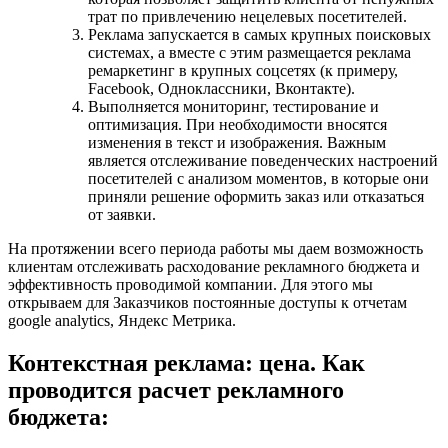
трат по привлечению нецелевых посетителей.
Реклама запускается в самых крупных поисковых
системах, а вместе с этим размещается реклама
ремаркетинг в крупных соцсетях (к примеру,
Facebook, Одноклассники, Вконтакте).
Выполняется мониторинг, тестирование и
оптимизация. При необходимости вносятся
изменения в текст и изображения. Важным
является отслеживание поведенческих настроений
посетителей с анализом моментов, в которые они
приняли решение оформить заказ или отказаться
от заявки.
На протяжении всего периода работы мы даем возможность
клиентам отслеживать расходование рекламного бюджета и
эффективность проводимой компании. Для этого мы
открываем для Заказчиков постоянные доступы к отчетам
google analytics, Яндекс Метрика.
Контекстная реклама: цена. Как
проводится расчет рекламного
бюджета: