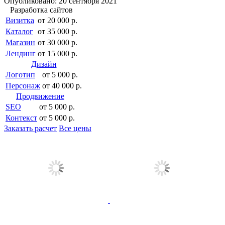
Опубликовано: 20 сентября 2021
Разработка сайтов
Визитка
от 20 000 р.
Каталог
от 35 000 р.
Магазин
от 30 000 р.
Лендинг
от 15 000 р.
Дизайн
Логотип
от 5 000 р.
Персонаж
от 40 000 р.
Продвижение
SEO
от 5 000 р.
Контекст
от 5 000 р.
Заказать расчет
Все цены