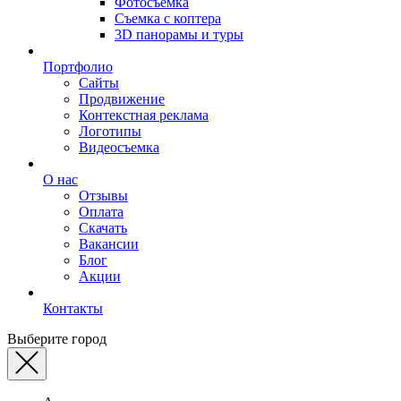
Фотосъемка
Съемка с коптера
3D панорамы и туры
Портфолио
Сайты
Продвижение
Контекстная реклама
Логотипы
Видеосъемка
О нас
Отзывы
Оплата
Скачать
Вакансии
Блог
Акции
Контакты
Выберите город