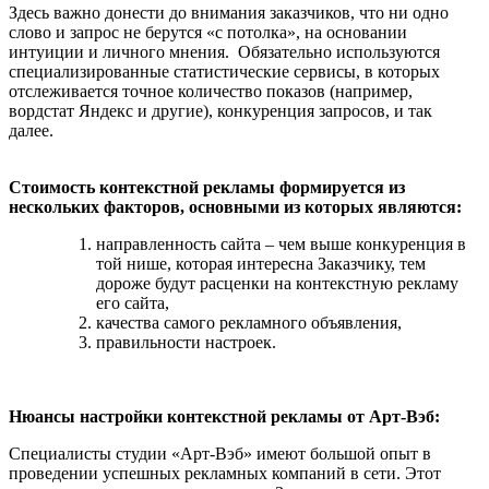
Здесь важно донести до внимания заказчиков, что ни одно
слово и запрос не берутся «с потолка», на основании
интуиции и личного мнения. Обязательно используются
специализированные статистические сервисы, в которых
отслеживается точное количество показов (например,
вордстат Яндекс и другие), конкуренция запросов, и так
далее.
Стоимость контекстной рекламы формируется из
нескольких факторов, основными из которых являются:
направленность сайта – чем выше конкуренция в
той нише, которая интересна Заказчику, тем
дороже будут расценки на контекстную рекламу
его сайта,
качества самого рекламного объявления,
правильности настроек.
Нюансы настройки контекстной рекламы от Арт-Вэб:
Специалисты студии «Арт-Вэб» имеют большой опыт в
проведении успешных рекламных компаний в сети. Этот