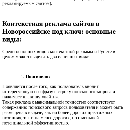
рекламируемым сайтом).
Контекстная реклама сайтов в
Новороссийске под ключ: основные
виды:
Среди основных видов контекстной рекламы и Рунете в
целом можно выделить два основных вида:
Поисковая:
Появляется после того, как пользователь вводит
интересующую его фразу в строку поискового запроса и
нажимает клавишу «найти».
Такая реклама с максимальной точностью соответствует
содержанию поискового запроса пользователя и может быть
размещена в выдаче, как на более дорогих престижных
позициях, так и на менее дорогих, но с меньшей
потенциальной эффективностью.