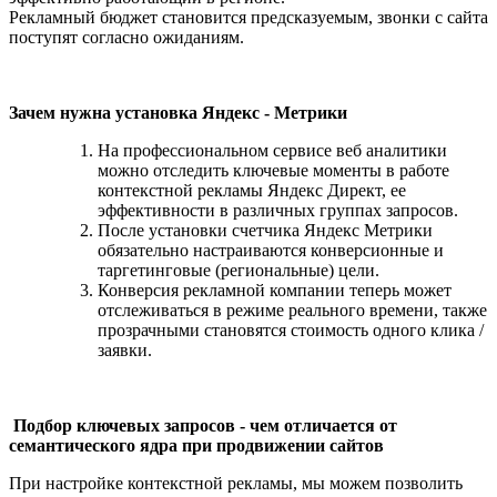
Рекламный бюджет становится предсказуемым, звонки с сайта
поступят согласно ожиданиям.
Зачем нужна установка Яндекс - Метрики
На профессиональном сервисе веб аналитики
можно отследить ключевые моменты в работе
контекстной рекламы Яндекс Директ, ее
эффективности в различных группах запросов.
После установки счетчика Яндекс Метрики
обязательно настраиваются конверсионные и
таргетинговые (региональные) цели.
Конверсия рекламной компании теперь может
отслеживаться в режиме реального времени, также
прозрачными становятся стоимость одного клика /
заявки.
Подбор ключевых запросов - чем отличается от
семантического ядра при продвижении сайтов
При настройке контекстной рекламы, мы можем позволить