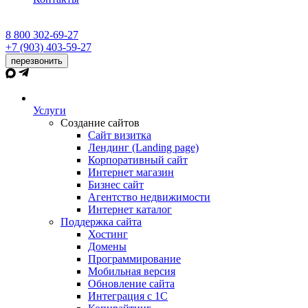
8 800 302-69-27
+7 (903) 403-59-27
перезвонить
Услуги
Создание сайтов
Сайт визитка
Лендинг (Landing page)
Корпоративный сайт
Интернет магазин
Бизнес сайт
Агентство недвижимости
Интернет каталог
Поддержка сайта
Хостинг
Домены
Программирование
Мобильная версия
Обновление сайта
Интеграция с 1С