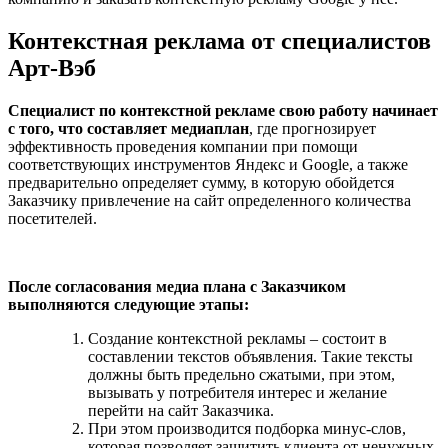
Контекстная реклама от специалистов
Арт-Вэб
Специалист по контекстной рекламе свою работу начинает
с того, что составляет медиаплан
, где прогнозирует
эффективность проведения компании при помощи
соответствующих инструментов Яндекс и Google, а также
предварительно определяет сумму, в которую обойдется
Заказчику привлечение на сайт определенного количества
посетителей.
После согласования медиа плана с Заказчиком
выполняются следующие этапы:
Создание контекстной рекламы – состоит в
составлении текстов объявления. Такие тексты
должны быть предельно сжатыми, при этом,
вызывать у потребителя интерес и желание
перейти на сайт Заказчика.
При этом производится подборка минус-слов,
которая позволяет защитить клиента от ненужных