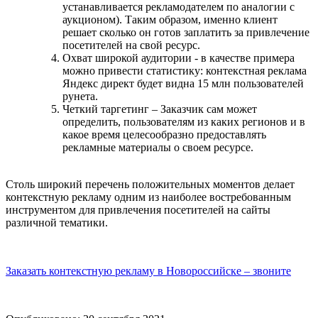
устанавливается рекламодателем по аналогии с
аукционом). Таким образом, именно клиент
решает сколько он готов заплатить за привлечение
посетителей на свой ресурс.
Охват широкой аудитории - в качестве примера
можно привести статистику: контекстная реклама
Яндекс директ будет видна 15 млн пользователей
рунета.
Четкий таргетинг – Заказчик сам может
определить, пользователям из каких регионов и в
какое время целесообразно предоставлять
рекламные материалы о своем ресурсе.
Столь широкий перечень положительных моментов делает
контекстную рекламу одним из наиболее востребованным
инструментом для привлечения посетителей на сайты
различной тематики.
Заказать контекстную рекламу в Новороссийске – звоните